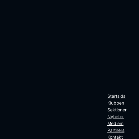
Startsida
Klubben
Sektioner
Nyheter
Medlem
Partners
Kontakt